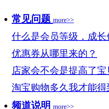
常见问题
more>>
什么是会员等级，成长
优惠券从哪里来的？
店家会不会是提高了宝
淘宝购物多久我才能得
频道说明
more>>