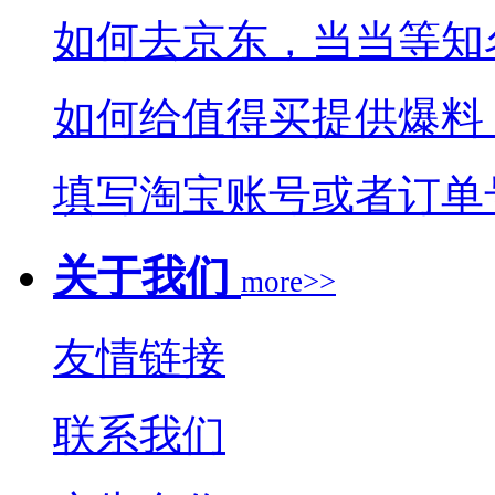
如何去京东，当当等知
如何给值得买提供爆料
填写淘宝账号或者订单
关于我们
more>>
友情链接
联系我们