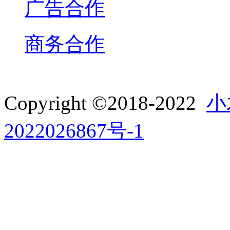
广告合作
商务合作
Copyright ©2018-2022
小
2022026867号-1