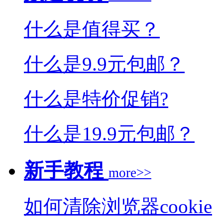
什么是值得买？
什么是9.9元包邮？
什么是特价促销?
什么是19.9元包邮？
新手教程
more>>
如何清除浏览器cookie