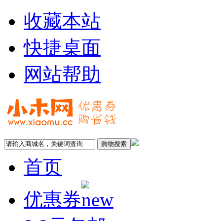
收藏本站
快捷桌面
网站帮助
首页
优惠券