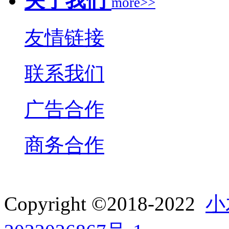
关于我们
more>>
友情链接
联系我们
广告合作
商务合作
Copyright ©2018-2022
小