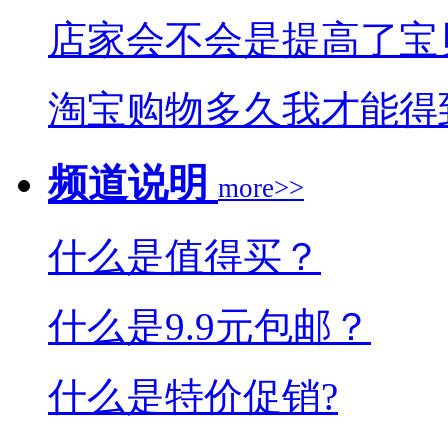
店家会不会是提高了宝
淘宝购物多久我才能得
频道说明
more>>
什么是值得买？
什么是9.9元包邮？
什么是特价促销?