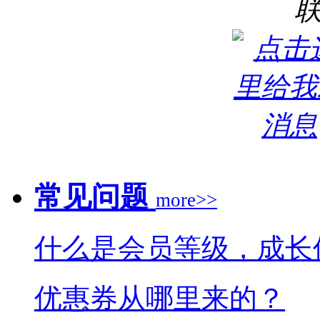
常见问题
more>>
什么是会员等级，成长
优惠券从哪里来的？