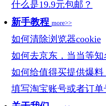
什么是19.9元包邮？
新手教程
more>>
如何清除浏览器cookie
如何去京东，当当等知
如何给值得买提供爆料
填写淘宝账号或者订单