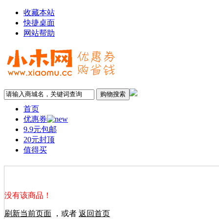
收藏本站
快捷桌面
网站帮助
首页
优惠券
9.9元包邮
20元封顶
值得买
没有该商品！
刷新当前页面
，或者
返回首页