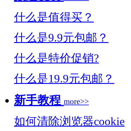
什么是值得买？
什么是9.9元包邮？
什么是特价促销?
什么是19.9元包邮？
新手教程
more>>
如何清除浏览器cookie