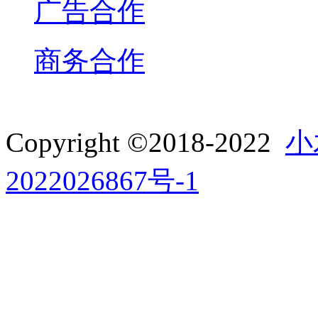
广告合作
商务合作
Copyright ©2018-2022
小
2022026867号-1