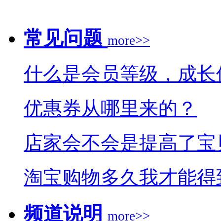
常见问题
more>>
什么是会员等级，成长
优惠券从哪里来的？
店家会不会是提高了宝
淘宝购物多久我才能得
频道说明
more>>