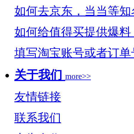
如何去京东，当当等知
如何给值得买提供爆料
填写淘宝账号或者订单
关于我们
more>>
友情链接
联系我们