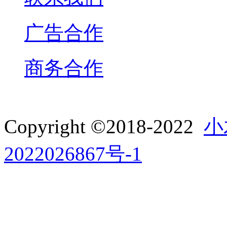
广告合作
商务合作
Copyright ©2018-2022
小
2022026867号-1