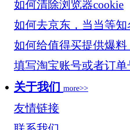
如何清除浏览器cookie
如何去京东，当当等知
如何给值得买提供爆料
填写淘宝账号或者订单
关于我们
more>>
友情链接
联系我们