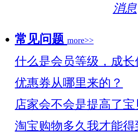
常见问题
more>>
什么是会员等级，成长
优惠券从哪里来的？
店家会不会是提高了宝
淘宝购物多久我才能得