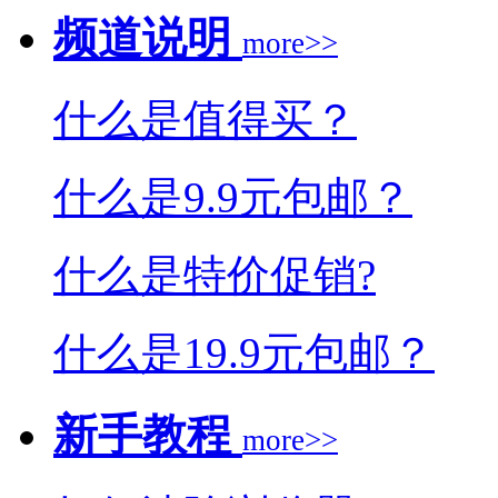
频道说明
more>>
什么是值得买？
什么是9.9元包邮？
什么是特价促销?
什么是19.9元包邮？
新手教程
more>>