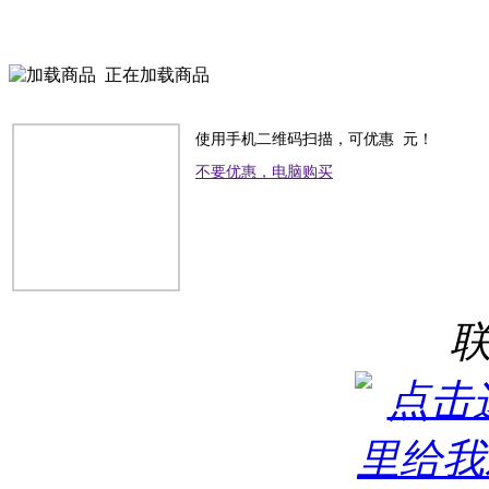
正在加载商品
使用手机二维码扫描，可优惠
元！
不要优惠，电脑购买