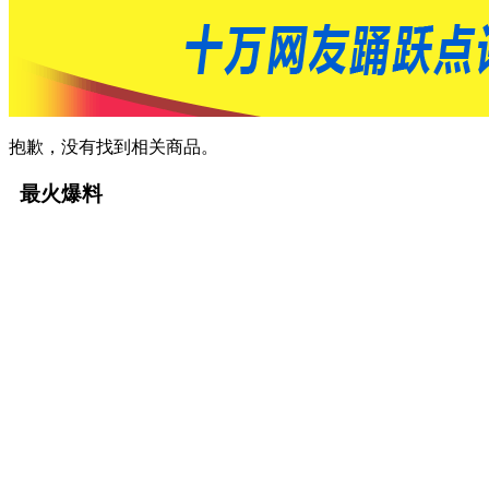
抱歉，没有找到相关商品。
最火爆料