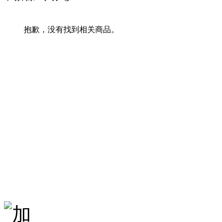
抱歉，没有找到相关商品。