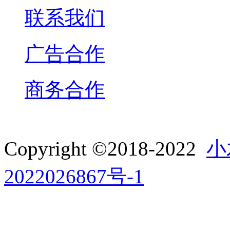
联系我们
广告合作
商务合作
Copyright ©2018-2022
小
2022026867号-1