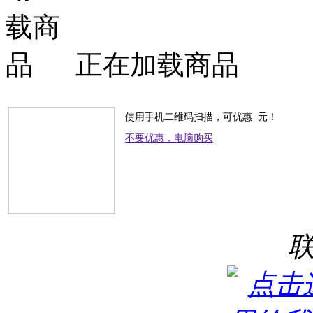
正在加载商品
使用手机二维码扫描，可优惠
元！
不要优惠，电脑购买