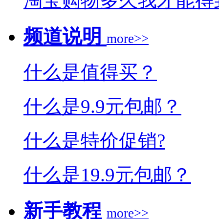
淘宝购物多久我才能得
频道说明
more>>
什么是值得买？
什么是9.9元包邮？
什么是特价促销?
什么是19.9元包邮？
新手教程
more>>