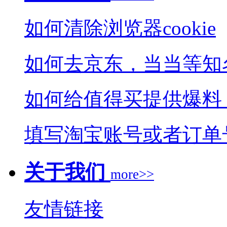
如何清除浏览器cookie
如何去京东，当当等知
如何给值得买提供爆料
填写淘宝账号或者订单
关于我们
more>>
友情链接