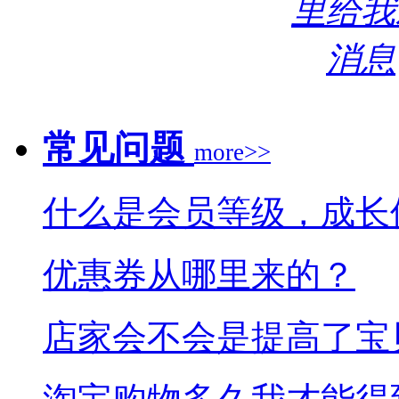
常见问题
more>>
什么是会员等级，成长
优惠券从哪里来的？
店家会不会是提高了宝