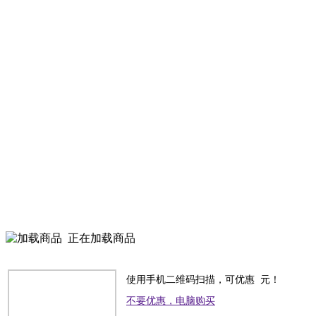
正在加载商品
使用手机二维码扫描，可优惠
元！
不要优惠，电脑购买